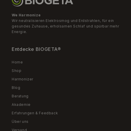
We Harmonize
Wir neutralisieren Elektrosmog und Erdstrahlen, für ein
gesundes Zuhause, erholsamen Schlaf und spürbar mehr
Energie.
Entdecke BIOGETA®
Home
Shop
Harmonizer
Blog
Beratung
Akademie
Erfahrungen & Feedback
Über uns
Versand