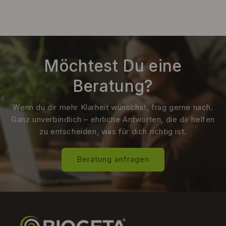
Möchtest Du eine
Beratung?
Wenn du dir mehr Klarheit wünschst, frag gerne nach.
Ganz unverbindlich – ehrliche Antworten, die dir helfen
zu entscheiden, was für dich richtig ist.
Beratung anfragen