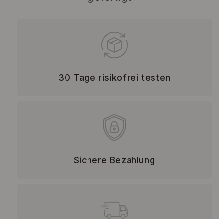
30 Tage risikofrei testen
Sichere Bezahlung