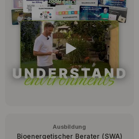
Ausbildung
Bioenergetischer Berater (SWA)