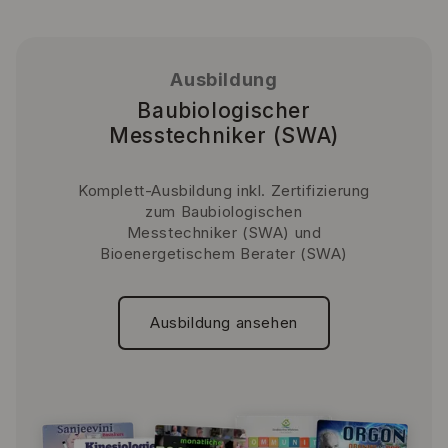
Ausbildung
Baubiologischer
Messtechniker (SWA)
Komplett-Ausbildung inkl. Zertifizierung
zum Baubiologischen
Messtechniker (SWA) und
Bioenergetischem Berater (SWA)
Ausbildung ansehen