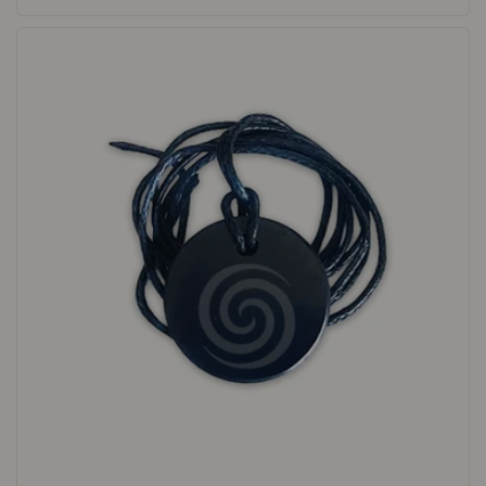
Preis