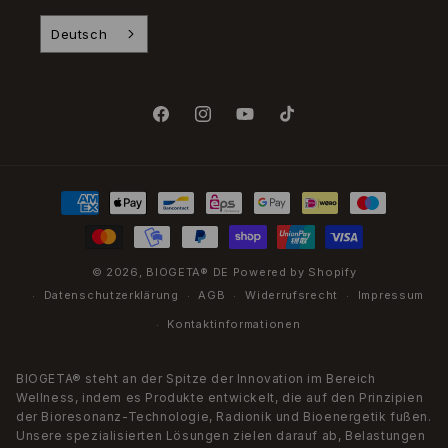
Deutsch
Facebook
Instagram
YouTube
TikTok
Zahlungsmethoden
© 2026,
BIOGETA® DE
Powered by Shopify
Datenschutzerklärung
AGB
Widerrufsrecht
Impressum
Kontaktinformationen
BIOGETA® steht an der Spitze der Innovation im Bereich
Wellness, indem es Produkte entwickelt, die auf den Prinzipien
der Bioresonanz-Technologie, Radionik und Bioenergetik fußen.
Unsere spezialisierten Lösungen zielen darauf ab, Belastungen