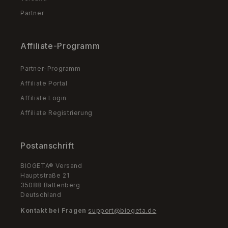
Partner
Affiliate-Programm
Partner-Programm
Affiliate Portal
Affiliate Login
Affiliate Registrierung
Postanschrift
BIOGETA® Versand
Hauptstraße 21
35088 Battenberg
Deutschland
Kontakt bei Fragen
support@biogeta.de