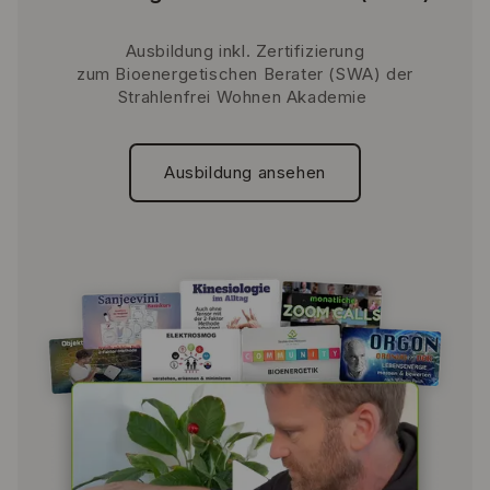
Ausbildung inkl. Zertifizierung
zum Bioenergetischen Berater (SWA) der
Strahlenfrei Wohnen Akademie
Ausbildung ansehen