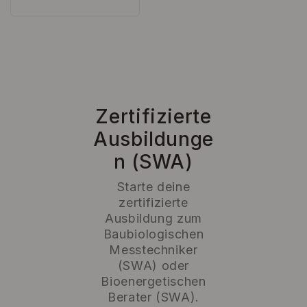
Preis
Zertifizierte
Ausbildunge
n (SWA)
Starte deine
zertifizierte
Ausbildung zum
Baubiologischen
Messtechniker
(SWA) oder
Bioenergetischen
Berater (SWA).